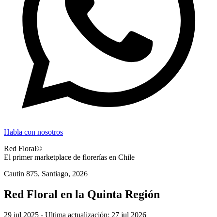
Habla con nosotros
Red Floral©
El primer marketplace de florerías en Chile
Cautin 875, Santiago,
2026
Red Floral en la Quinta Región
29 jul 2025
- Ultima actualización:
27 jul 2026