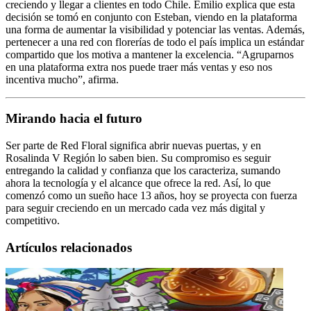
creciendo y llegar a clientes en todo Chile. Emilio explica que esta
decisión se tomó en conjunto con Esteban, viendo en la plataforma
una forma de aumentar la visibilidad y potenciar las ventas. Además,
pertenecer a una red con florerías de todo el país implica un estándar
compartido que los motiva a mantener la excelencia. “Agruparnos
en una plataforma extra nos puede traer más ventas y eso nos
incentiva mucho”, afirma.
Mirando hacia el futuro
Ser parte de Red Floral significa abrir nuevas puertas, y en
Rosalinda V Región lo saben bien. Su compromiso es seguir
entregando la calidad y confianza que los caracteriza, sumando
ahora la tecnología y el alcance que ofrece la red. Así, lo que
comenzó como un sueño hace 13 años, hoy se proyecta con fuerza
para seguir creciendo en un mercado cada vez más digital y
competitivo.
Artículos relacionados