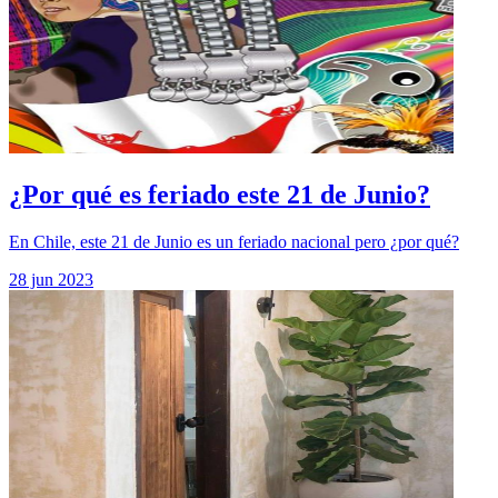
¿Por qué es feriado este 21 de Junio?
En Chile, este 21 de Junio es un feriado nacional pero ¿por qué?
28 jun 2023