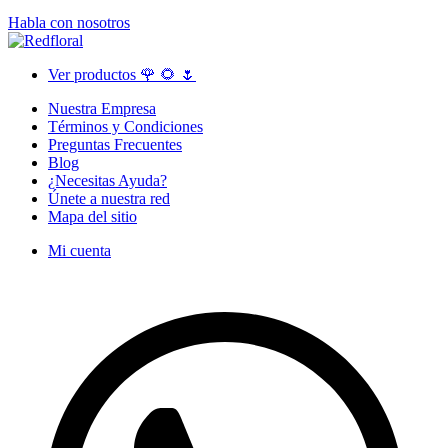
Habla con nosotros
Ver productos 🌹 🌻 🌷
Nuestra Empresa
Términos y Condiciones
Preguntas Frecuentes
Blog
¿Necesitas Ayuda?
Únete a nuestra red
Mapa del sitio
Mi cuenta