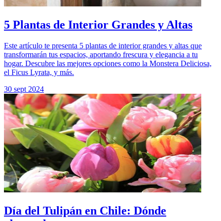
5 Plantas de Interior Grandes y Altas
Este artículo te presenta 5 plantas de interior grandes y altas que
transformarán tus espacios, aportando frescura y elegancia a tu
hogar. Descubre las mejores opciones como la Monstera Deliciosa,
el Ficus Lyrata, y más.
30 sept 2024
Día del Tulipán en Chile: Dónde